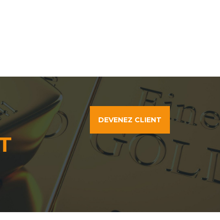
DEVENEZ CLIENT
T