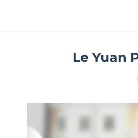
Le Yuan P