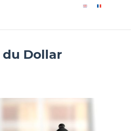
 du Dollar