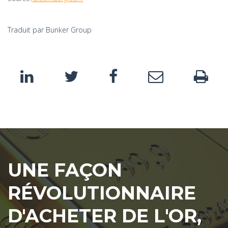
Traduit par Bunker Group
UNE FAÇON
RÉVOLUTIONNAIRE
D'ACHETER DE L'OR,