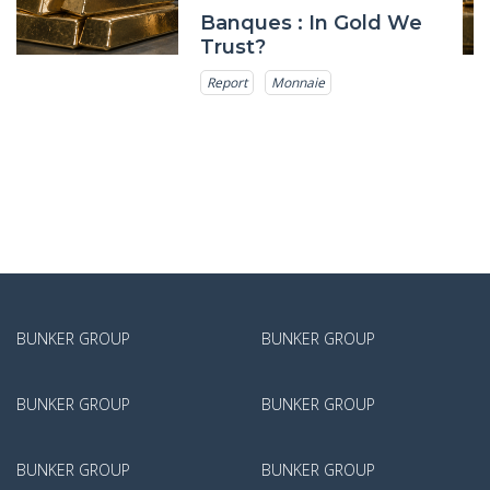
Banques : In Gold We
Trust?
Report
Monnaie
BUNKER GROUP
BUNKER GROUP
BUNKER GROUP
BUNKER GROUP
BUNKER GROUP
BUNKER GROUP