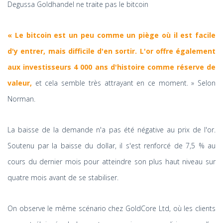
Degussa Goldhandel ne traite pas le bitcoin
« Le bitcoin est un peu comme un piège où il est facile
d'y entrer, mais difficile d'en sortir. L'or offre également
aux investisseurs 4 000 ans d'histoire comme réserve de
valeur,
et cela semble très attrayant en ce moment. » Selon
Norman.
La baisse de la demande n'a pas été négative au prix de l'or.
Soutenu par la baisse du dollar, il s'est renforcé de 7,5 % au
cours du dernier mois pour atteindre son plus haut niveau sur
quatre mois avant de se stabiliser.
On observe le même scénario chez GoldCore Ltd, où les clients