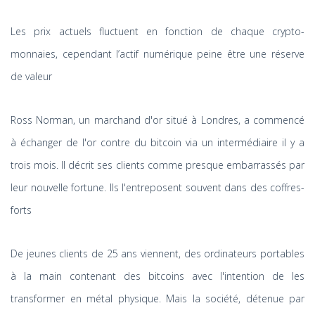
Les prix actuels fluctuent en fonction de chaque crypto-
monnaies, cependant l’actif numérique peine être une réserve
de valeur
Ross Norman, un marchand d'or situé à Londres, a commencé
à échanger de l'or contre du bitcoin via un intermédiaire il y a
trois mois. Il décrit ses clients comme presque embarrassés par
leur nouvelle fortune. Ils l'entreposent souvent dans des coffres-
forts
De jeunes clients de 25 ans viennent, des ordinateurs portables
à la main contenant des bitcoins avec l'intention de les
transformer en métal physique. Mais la société, détenue par