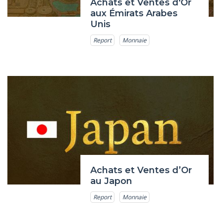
Achats et Ventes d'Or
aux Émirats Arabes
Unis
Report
Monnaie
Achats et Ventes d’Or
au Japon
Report
Monnaie