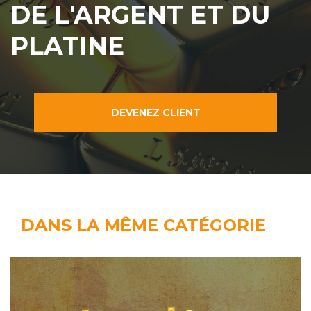
DE L'ARGENT ET DU
PLATINE
DEVENEZ CLIENT
DANS LA MÊME CATÉGORIE