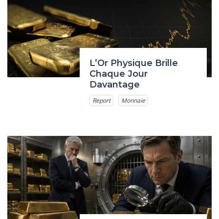
L’Or Physique Brille
Chaque Jour
Davantage
Report
Monnaie