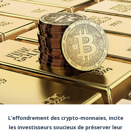
L’effondrement des crypto-monnaies, incite
les investisseurs soucieux de préserver leur