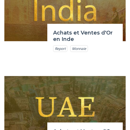
Achats et Ventes d'Or
en Inde
Report
Monnaie