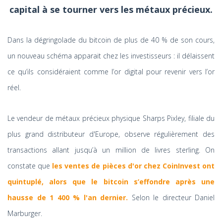
capital à se tourner vers les métaux précieux.
Dans la dégringolade du bitcoin de plus de 40 % de son cours,
un nouveau schéma apparait chez les investisseurs : il délaissent
ce qu’ils considéraient comme l’or digital pour revenir vers l’or
réel.
Le vendeur de métaux précieux physique Sharps Pixley, filiale du
plus grand distributeur d'Europe, observe régulièrement des
transactions allant jusqu’à un million de livres sterling. On
constate que
les ventes de pièces d'or chez CoinInvest ont
quintuplé, alors que le bitcoin s’effondre après une
hausse de 1 400 % l'an dernier.
Selon le directeur Daniel
Marburger.