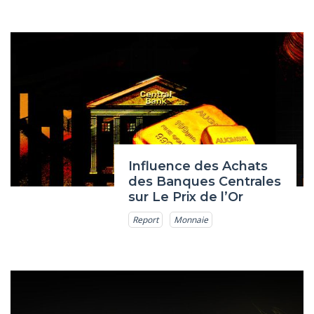
Influence des Achats
des Banques Centrales
sur Le Prix de l’Or
Report
Monnaie