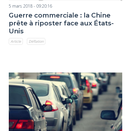
5 mars 2018 - 09:20:16
Guerre commerciale : la Chine
prête à riposter face aux États-
Unis
Article
Déflation