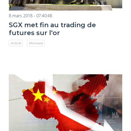
8 mars 2018 - 07:40:48
SGX met fin au trading de
futures sur l'or
Article
Monnaie