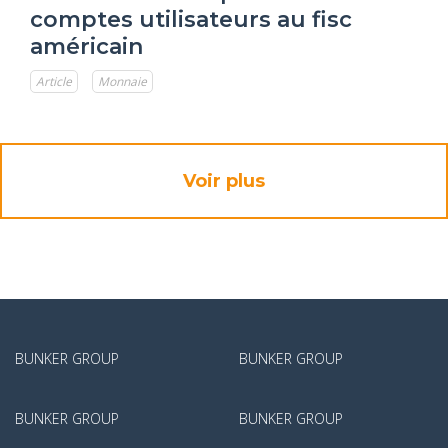
comptes utilisateurs au fisc
américain
Article
Monnaie
Voir plus
BUNKER GROUP
BUNKER GROUP
BUNKER GROUP
BUNKER GROUP