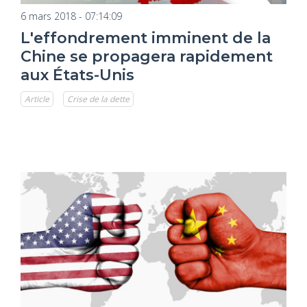
6 mars 2018 - 07:14:09
L'effondrement imminent de la
Chine se propagera rapidement
aux États-Unis
Article
Crise de la dette