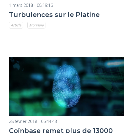
1 mars 2018 - 08:19:16
Turbulences sur le Platine
Article
Monnaie
28 février 2018 - 06:44:43
Coinbase remet plus de 13000