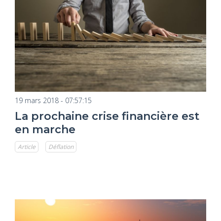
19 mars 2018 - 07:57:15
La prochaine crise financière est
en marche
Article
Déflation