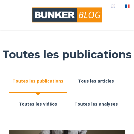
Toutes les publications
Toutes les publications
Tous les articles
Toutes les vidéos
Toutes les analyses