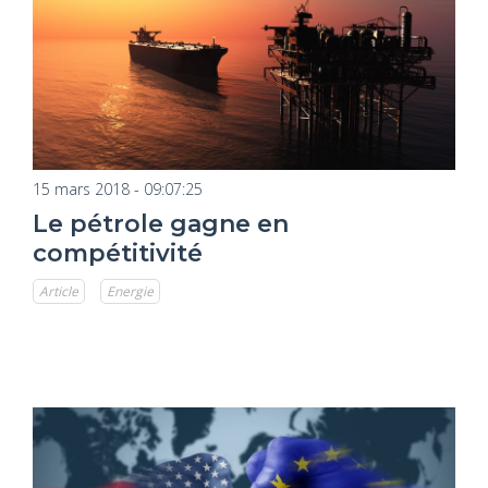
15 mars 2018 - 09:07:25
Le pétrole gagne en
compétitivité
Article
Energie