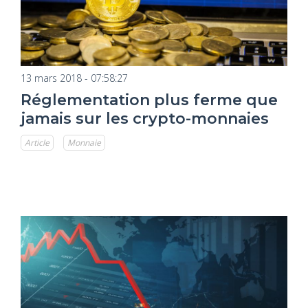
13 mars 2018 - 07:58:27
Réglementation plus ferme que
jamais sur les crypto-monnaies
Article
Monnaie