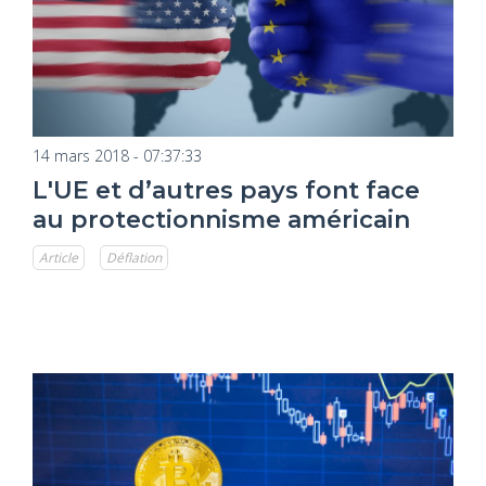
14 mars 2018 - 07:37:33
L'UE et d’autres pays font face
au protectionnisme américain
Article
Déflation