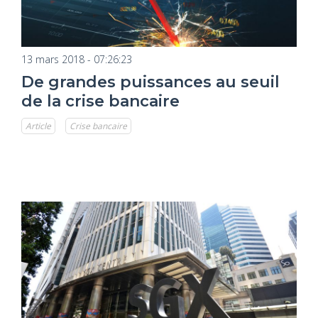
13 mars 2018 - 07:26:23
De grandes puissances au seuil
de la crise bancaire
Article
Crise bancaire