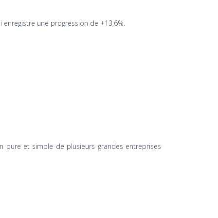
i enregistre une progression de +13,6%.
on pure et simple de plusieurs grandes entreprises