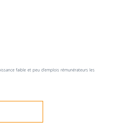
oissance faible et peu d’emplois rémunérateurs les