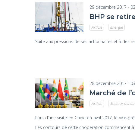
29 décembre 2017 - 03
BHP se retir
Article
Energie
Suite aux pressions de ses actionnaires et à des re
28 décembre 2017 - 03
Marché de l’
Article
Secteur minier
Lors d’une visite en Chine en avril 2017, le vice-
Les contours de cette coopération commencent à êtr