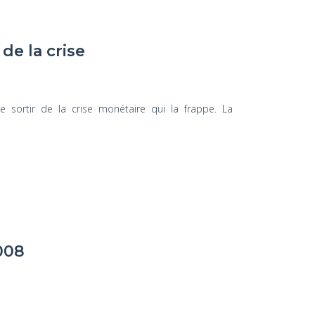
de la crise
e sortir de la crise monétaire qui la frappe. La
008