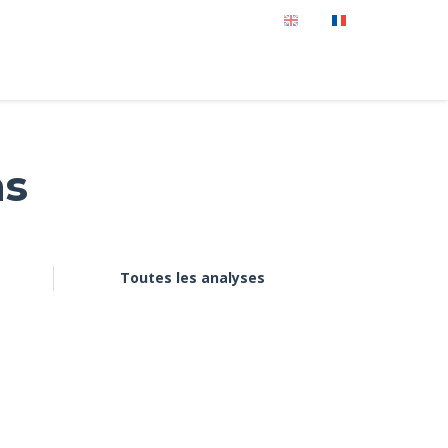
ns
Toutes les analyses