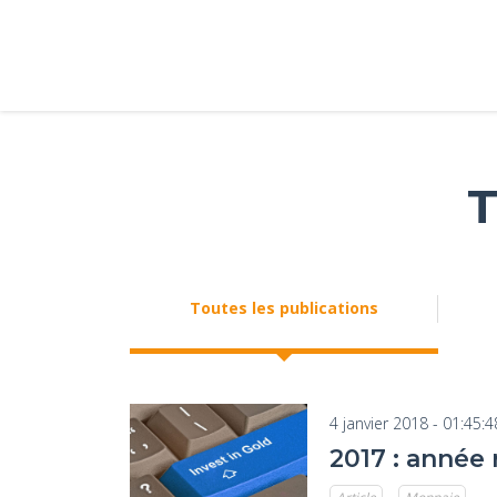
T
Toutes les publications
4 janvier 2018 - 01:45:4
2017 : année 