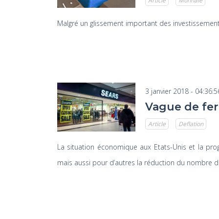
Article
Monnaie
Malgré un glissement important des investissement
3 janvier 2018 - 04:36:5
Vague de fer
Article
Deflation
La situation économique aux Etats-Unis et la prog
mais aussi pour d’autres la réduction du nombre d