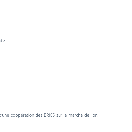
ité.
 d’une coopération des BRICS sur le marché de l'or.