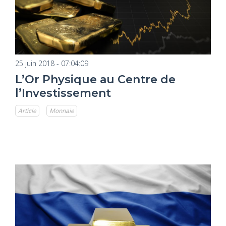
25 juin 2018 - 07:04:09
L’Or Physique au Centre de
l’Investissement
Article
Monnaie