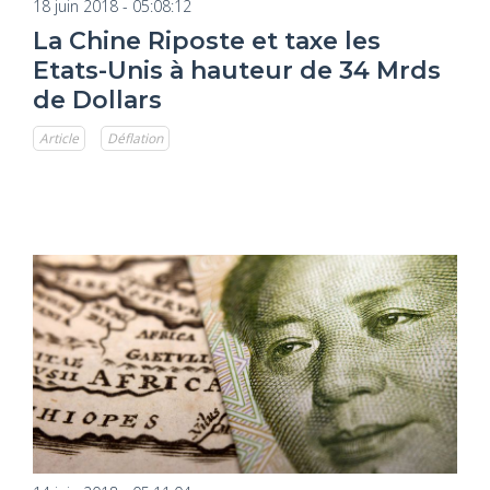
18 juin 2018 - 05:08:12
La Chine Riposte et taxe les
Etats-Unis à hauteur de 34 Mrds
de Dollars
Article
Déflation