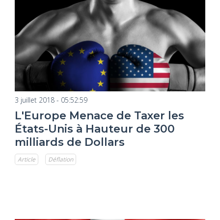
3 juillet 2018 - 05:52:59
L'Europe Menace de Taxer les
États-Unis à Hauteur de 300
milliards de Dollars
Article
Déflation