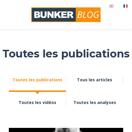
Toutes les publications
Toutes les publications
Tous les articles
Toutes les vidéos
Toutes les analyses