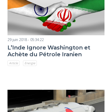
29 juin 2018 - 05:34:22
L’Inde Ignore Washington et
Achète du Pétrole Iranien
Article
Energie