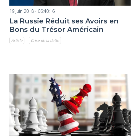
19 juin 2018 - 06:40:16
La Russie Réduit ses Avoirs en
Bons du Trésor Américain
Article
Crise de la dette