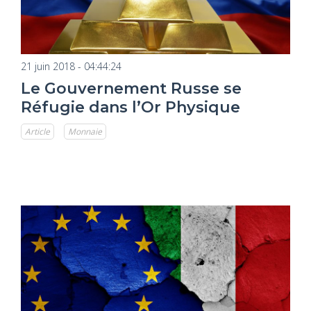
21 juin 2018 - 04:44:24
Le Gouvernement Russe se
Réfugie dans l’Or Physique
Article
Monnaie