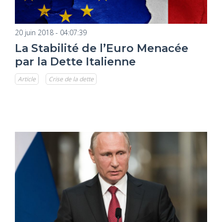
20 juin 2018 - 04:07:39
La Stabilité de l’Euro Menacée
par la Dette Italienne
Article
Crise de la dette