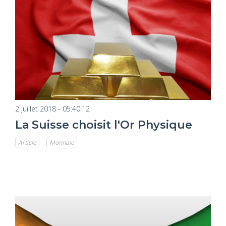
2 juillet 2018 - 05:40:12
La Suisse choisit l'Or Physique
Article
Monnaie