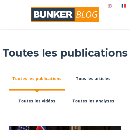
Toutes les publications
Toutes les publications
Tous les articles
Toutes les vidéos
Toutes les analyses