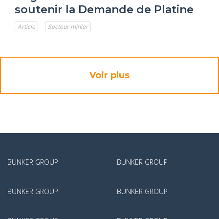
soutenir la Demande de Platine
Article
Secteur minier
Voir plus
BUNKER GROUP
BUNKER GROUP
BUNKER GROUP
BUNKER GROUP