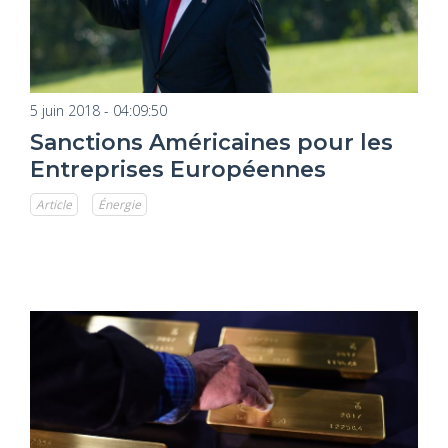
5 juin 2018 - 04:09:50
Sanctions Américaines pour les
Entreprises Européennes
Article
Énergie