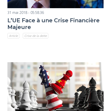
31 mai 2018 - 05:58:36
L’UE Face à une Crise Financière
Majeure
Article
Crise de la dette