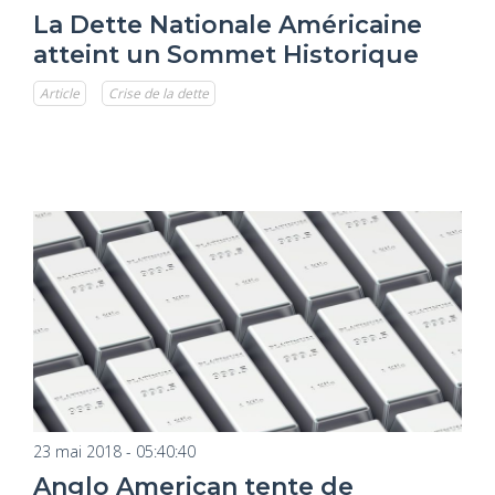
La Dette Nationale Américaine
atteint un Sommet Historique
Article
Crise de la dette
23 mai 2018 - 05:40:40
Anglo American tente de