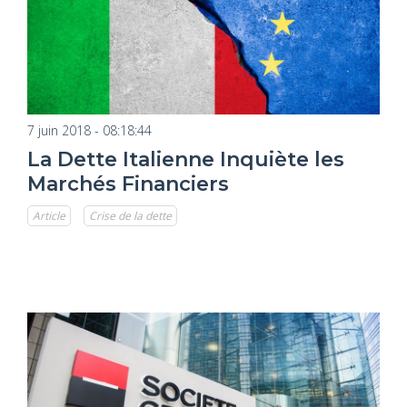
7 juin 2018 - 08:18:44
La Dette Italienne Inquiète les
Marchés Financiers
Article
Crise de la dette