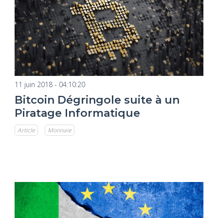
11 juin 2018 - 04:10:20
Bitcoin Dégringole suite à un
Piratage Informatique
Article
Monnaie