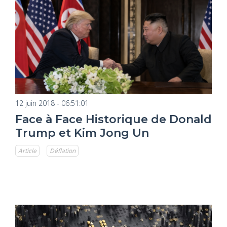
12 juin 2018 - 06:51:01
Face à Face Historique de Donald
Trump et Kim Jong Un
Article
Déflation