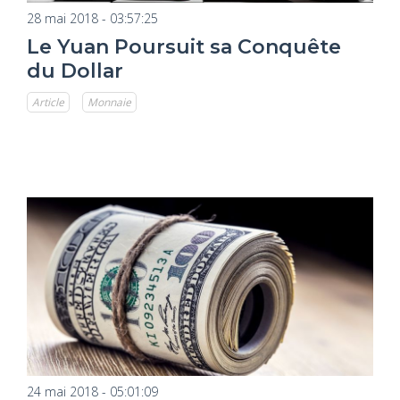
28 mai 2018 - 03:57:25
Le Yuan Poursuit sa Conquête
du Dollar
Article
Monnaie
24 mai 2018 - 05:01:09