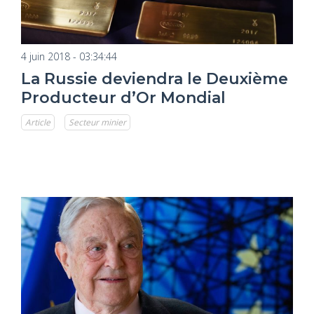
4 juin 2018 - 03:34:44
La Russie deviendra le Deuxième
Producteur d’Or Mondial
Article
Secteur minier