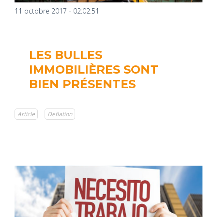
11 octobre 2017 - 02:02:51
LES BULLES
IMMOBILIÈRES SONT
BIEN PRÉSENTES
Article
Deflation