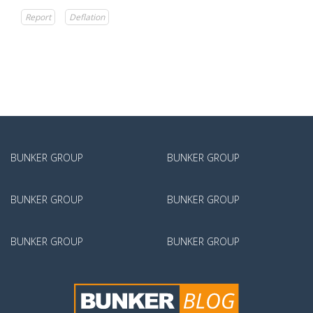
Report
Deflation
BUNKER GROUP
BUNKER GROUP
BUNKER GROUP
BUNKER GROUP
BUNKER GROUP
BUNKER GROUP