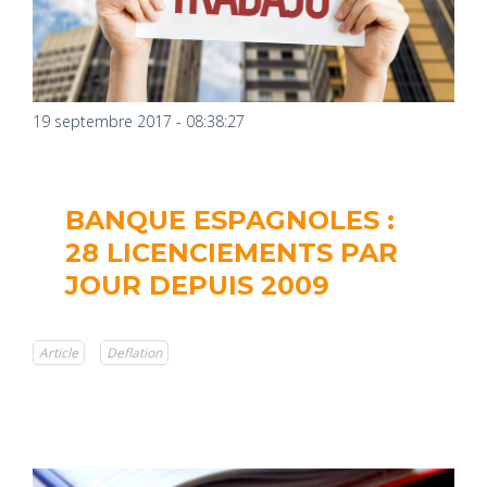
19 septembre 2017 - 08:38:27
BANQUE ESPAGNOLES :
28 LICENCIEMENTS PAR
JOUR DEPUIS 2009
Article
Deflation