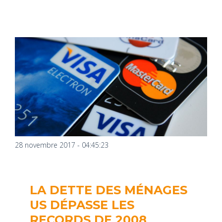
28 novembre 2017 - 04:45:23
LA DETTE DES MÉNAGES
US DÉPASSE LES
RECORDS DE 2008