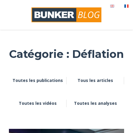
Catégorie : Déflation
Toutes les publications
Tous les articles
Toutes les vidéos
Toutes les analyses