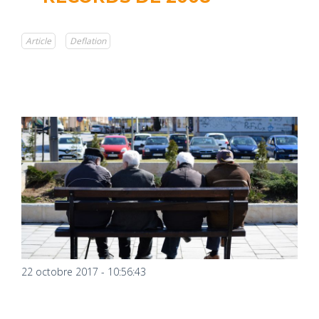
Article
Deflation
22 octobre 2017 - 10:56:43