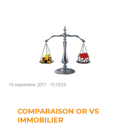
16 septembre 2017 - 15:10:53
COMPARAISON OR VS
IMMOBILIER