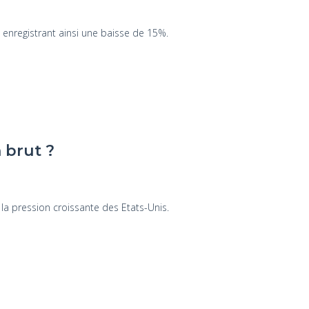
, enregistrant ainsi une baisse de 15%.
 brut ?
 la pression croissante des Etats-Unis.