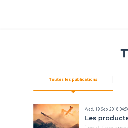
T
Toutes les publications
Wed, 19 Sep 2018 04:5
Les producte