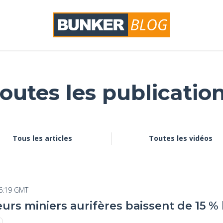
outes les publicatio
Tous les articles
Toutes les vidéos
6:19 GMT
urs miniers aurifères baissent de 15 %