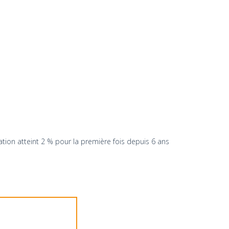
ation atteint 2 % pour la première fois depuis 6 ans