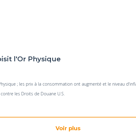
isit l'Or Physique
hysique ; les prix à la consommation ont augmenté et le niveau d'infl
 contre les Droits de Douane U.S.
Voir plus