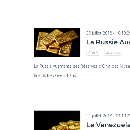
30 juillet 2018 - 10:13:2
La Russie Au
Article
Monnaie
La Russie Augmente ses Réserves d'Or à des Niveaux
la Plus Elevée en 4 ans.
24 juillet 2018 - 04:19:2
Le Venezuela 