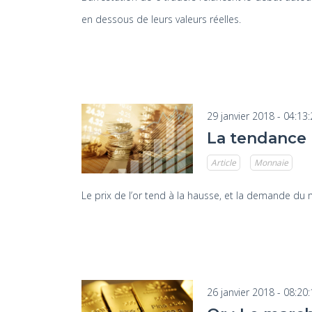
en dessous de leurs valeurs réelles.
29 janvier 2018 - 04:13
La tendance 
Article
Monnaie
Le prix de l’or tend à la hausse, et la demande du 
26 janvier 2018 - 08:20