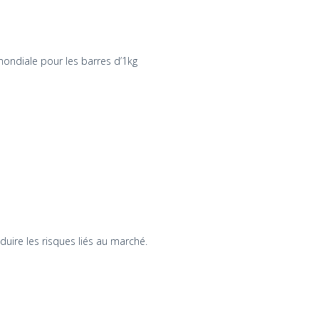
mondiale pour les barres d’1kg
uire les risques liés au marché.