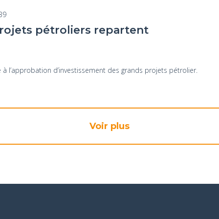
:39
rojets pétroliers repartent
 à l’approbation d’investissement des grands projets pétrolier.
Voir plus