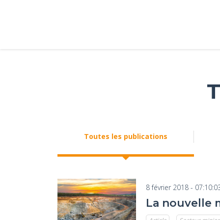
T
Toutes les publications
8 février 2018 - 07:10:0
La nouvelle m