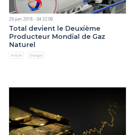
26 juin 2018 - 04:32:08
Total devient le Deuxième
Producteur Mondial de Gaz
Naturel
Article
Energie