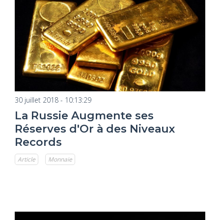
30 juillet 2018 - 10:13:29
La Russie Augmente ses
Réserves d'Or à des Niveaux
Records
Article
Monnaie