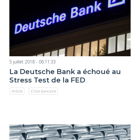
5 juillet 2018 - 06:11:33
La Deutsche Bank a échoué au
Stress Test de la FED
Article
Crise bancaire