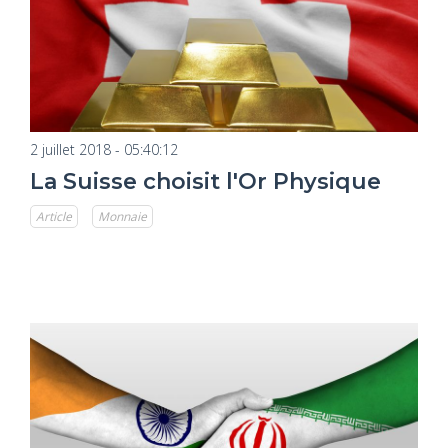
2 juillet 2018 - 05:40:12
La Suisse choisit l'Or Physique
Article
Monnaie