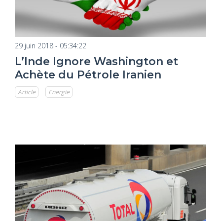
29 juin 2018 - 05:34:22
L’Inde Ignore Washington et
Achète du Pétrole Iranien
Article
Energie