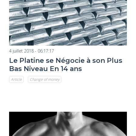
4 juillet 2018 - 06:17:17
Le Platine se Négocie à son Plus
Bas Niveau En 14 ans
Article
Change of money