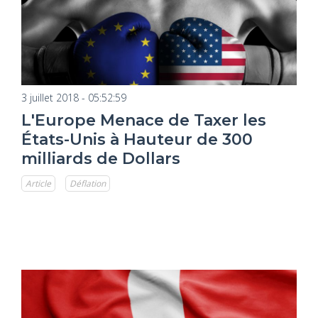
3 juillet 2018 - 05:52:59
L'Europe Menace de Taxer les
États-Unis à Hauteur de 300
milliards de Dollars
Article
Déflation