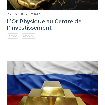
25 juin 2018 - 07:04:09
L’Or Physique au Centre de
l’Investissement
Article
Monnaie