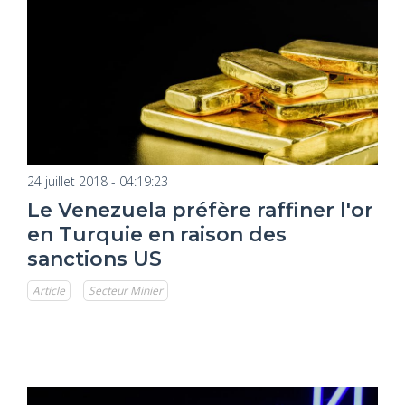
24 juillet 2018 - 04:19:23
Le Venezuela préfère raffiner l'or
en Turquie en raison des
sanctions US
Article
Secteur Minier