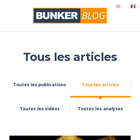
Tous les articles
Toutes les publications
Tous les articles
Toutes les vidéos
Toutes les analyses