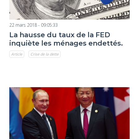
22 mars 2018 - 09:05:33
La hausse du taux de la FED
inquiète les ménages endettés.
Article
Crise de la dette