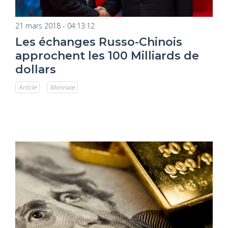
21 mars 2018 - 04:13:12
Les échanges Russo-Chinois
approchent les 100 Milliards de
dollars
Article
Monnaie