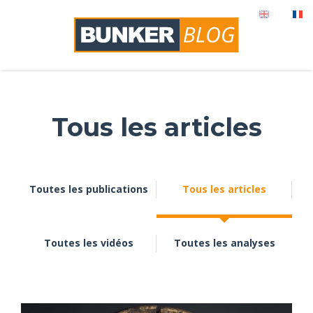
Tous les articles
Toutes les publications
Tous les articles
Toutes les vidéos
Toutes les analyses