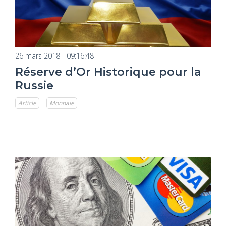
26 mars 2018 - 09:16:48
Réserve d’Or Historique pour la
Russie
Article
Monnaie