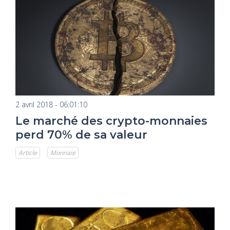
2 avril 2018 - 06:01:10
Le marché des crypto-monnaies
perd 70% de sa valeur
Article
Monnaie