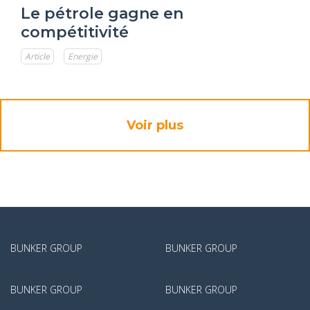
Le pétrole gagne en
compétitivité
Article
Energie
Voir plus
BUNKER GROUP
BUNKER GROUP
BUNKER GROUP
BUNKER GROUP