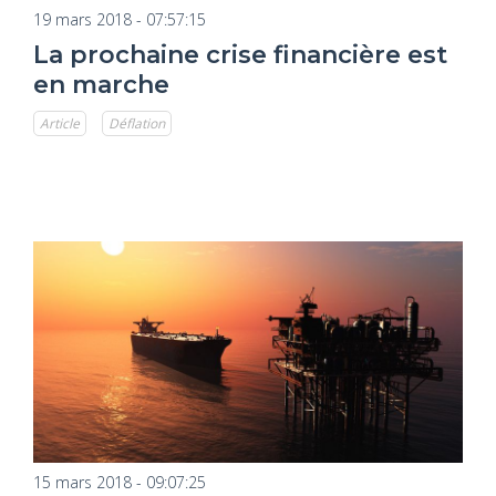
19 mars 2018 - 07:57:15
La prochaine crise financière est
en marche
Article
Déflation
15 mars 2018 - 09:07:25