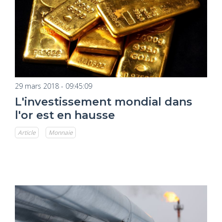
29 mars 2018 - 09:45:09
L'investissement mondial dans
l'or est en hausse
Article
Monnaie