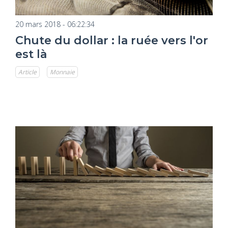
20 mars 2018 - 06:22:34
Chute du dollar : la ruée vers l'or
est là
Article
Monnaie