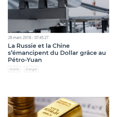
28 mars 2018 - 07:45:27
La Russie et la Chine
s’émancipent du Dollar grâce au
Pétro-Yuan
Article
Energie