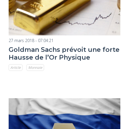
27 mars 2018 - 07:04:21
Goldman Sachs prévoit une forte
Hausse de l’Or Physique
Article
Monnaie