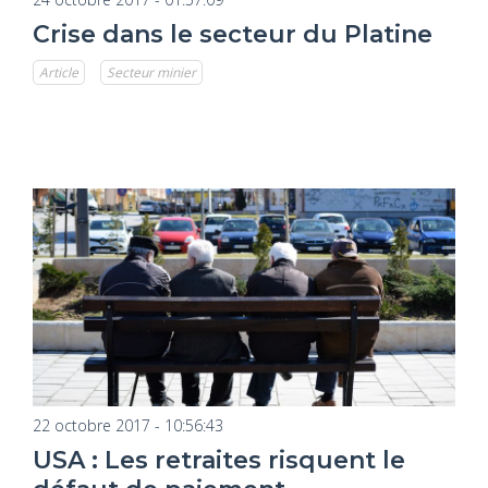
Crise dans le secteur du Platine
Article
Secteur minier
22 octobre 2017 - 10:56:43
USA : Les retraites risquent le