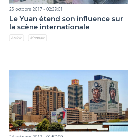
25 octobre 2017 - 02:39:01
Le Yuan étend son influence sur
la scène internationale
Article
Monnaie
24 octobre 2017 - 01:57:09