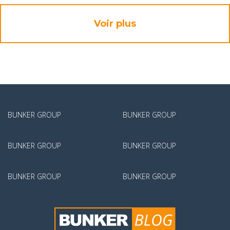
Voir plus
BUNKER GROUP
BUNKER GROUP
BUNKER GROUP
BUNKER GROUP
BUNKER GROUP
BUNKER GROUP