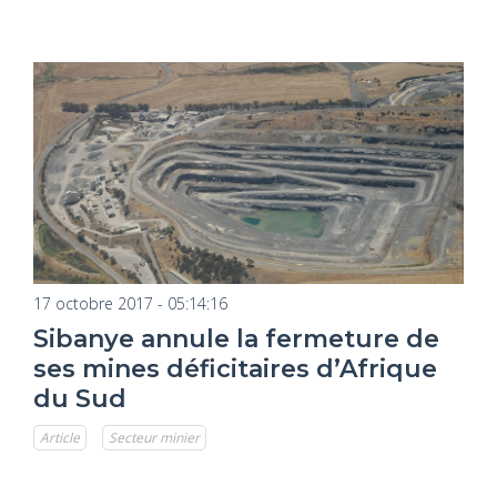
17 octobre 2017 - 05:14:16
Sibanye annule la fermeture de
ses mines déficitaires d’Afrique
du Sud
Article
Secteur minier