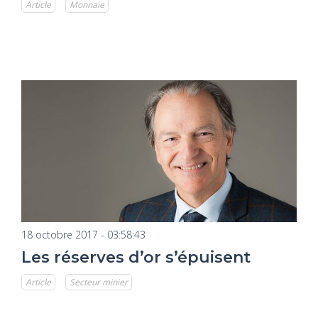
Article
Monnaie
18 octobre 2017 - 03:58:43
Les réserves d’or s’épuisent
Article
Secteur minier