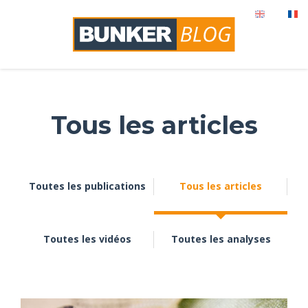
Tous les articles
Toutes les publications
Tous les articles
Toutes les vidéos
Toutes les analyses