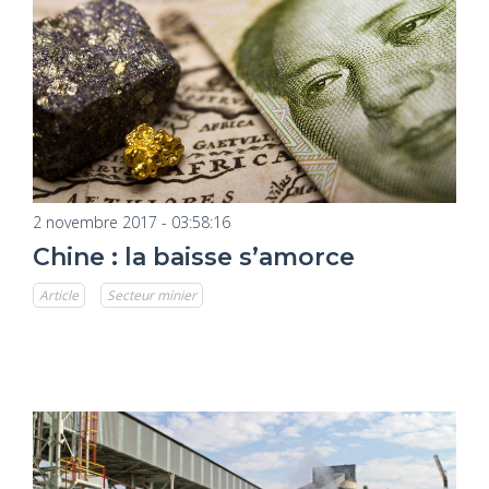
2 novembre 2017 - 03:58:16
Chine : la baisse s’amorce
Article
Secteur minier