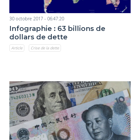
30 octobre 2017 - 06:47:20
Infographie : 63 billions de
dollars de dette
Article
Crise de la dette