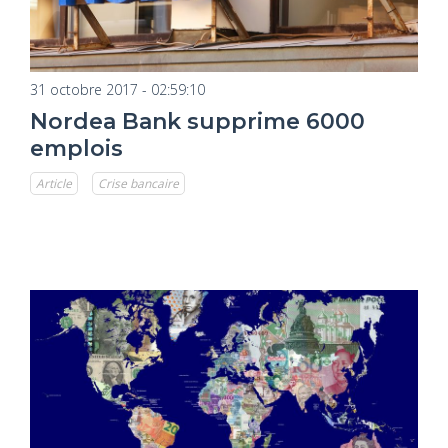
31 octobre 2017 - 02:59:10
Nordea Bank supprime 6000
emplois
Article
Crise bancaire